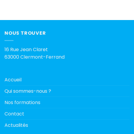
NOUS TROUVER
16 Rue Jean Claret
63000 Clermont-Ferrand
Accueil
Qui sommes-nous ?
Nos formations
Contact
Actualités