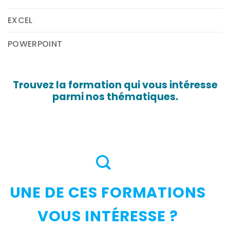
EXCEL
POWERPOINT
Trouvez la formation qui vous intéresse
parmi nos thématiques.
UNE DE CES FORMATIONS
VOUS INTÉRESSE ?