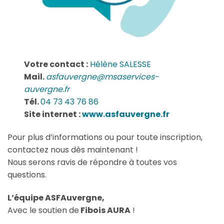
Votre contact :
Hélène SALESSE
Mail.
asfauvergne@msaservices-
auvergne.fr
Tél.
04 73 43 76 86
Site internet :
www.asfauvergne.fr
Pour plus d’informations ou pour toute inscription,
contactez nous dès maintenant !
Nous serons ravis de répondre à toutes vos
questions.
L’équipe ASFAuvergne,
Avec le soutien de
Fibois AURA
!