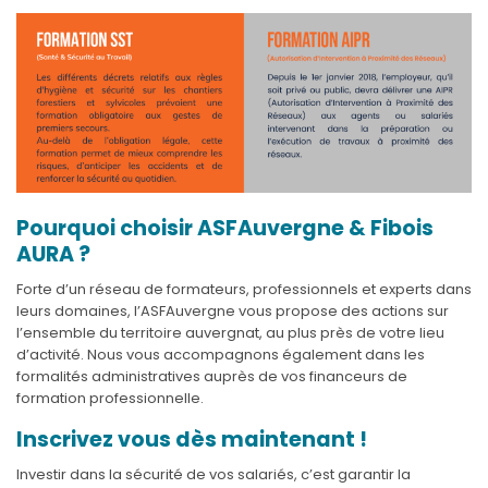
Pourquoi choisir ASFAuvergne & Fibois
AURA ?
Forte d’un réseau de formateurs, professionnels et experts dans
leurs domaines, l’ASFAuvergne vous propose des actions sur
l’ensemble du territoire auvergnat, au plus près de votre lieu
d’activité. Nous vous accompagnons également dans les
formalités administratives auprès de vos financeurs de
formation professionnelle.
Inscrivez vous dès maintenant !
Investir dans la sécurité de vos salariés, c’est garantir la