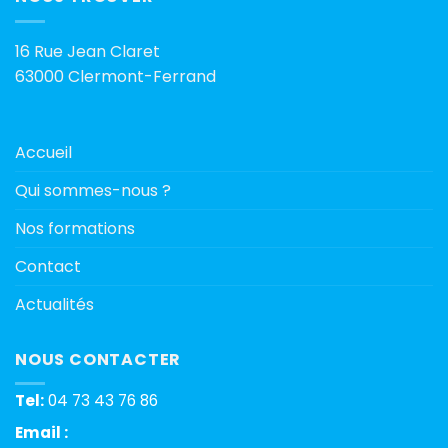
16 Rue Jean Claret
63000 Clermont-Ferrand
Accueil
Qui sommes-nous ?
Nos formations
Contact
Actualités
NOUS CONTACTER
Tel:
04 73 43 76 86
Email :