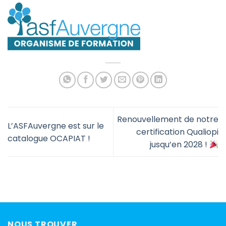
Renouvellement de notre
L’ASFAuvergne est sur le
certification Qualiopi
catalogue OCAPIAT !
jusqu’en 2028 !
NOUS TROUVER