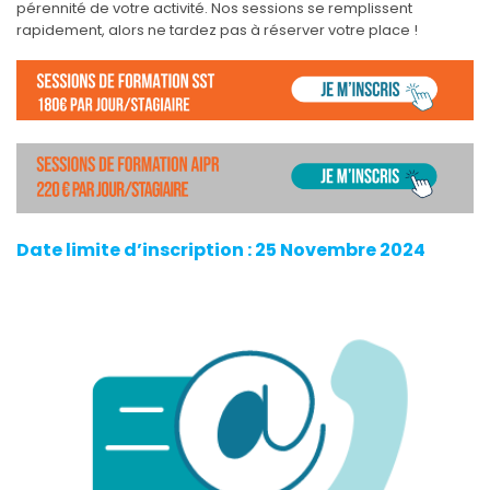
pérennité de votre activité. Nos sessions se remplissent
rapidement, alors ne tardez pas à réserver votre place !
Date limite d’inscription : 25 Novembre 2024